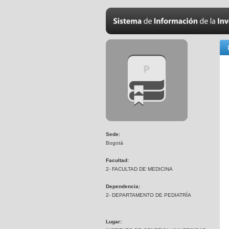
Sede:
Bogotá
Facultad:
2- FACULTAD DE MEDICINA
Dependencia:
2- DEPARTAMENTO DE PEDIATRÍA
Lugar: