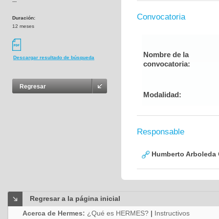
---
Convocatoria
Duración:
12 meses
Nombre de la
Descargar resultado de búsqueda
convocatoria:
Regresar
Modalidad:
Responsable
Humberto Arboleda
Regresar a la página inicial
Acerca de Hermes:
¿Qué es HERMES?
|
Instructivos