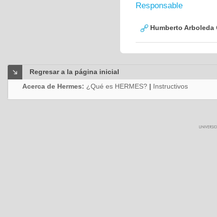
Responsable
Humberto Arboleda
Regresar a la página inicial
Acerca de Hermes:
¿Qué es HERMES?
|
Instructivos