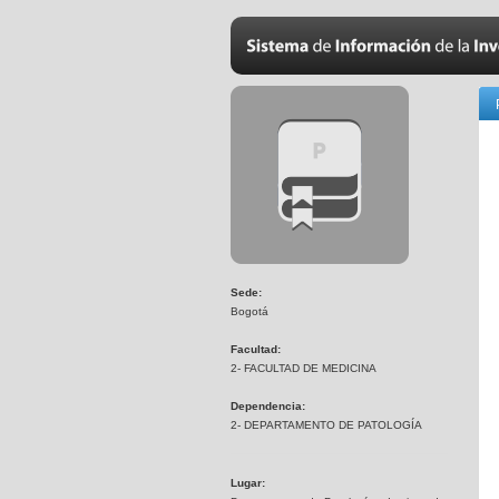
Sede:
Bogotá
Facultad:
2- FACULTAD DE MEDICINA
Dependencia:
2- DEPARTAMENTO DE PATOLOGÍA
Lugar: