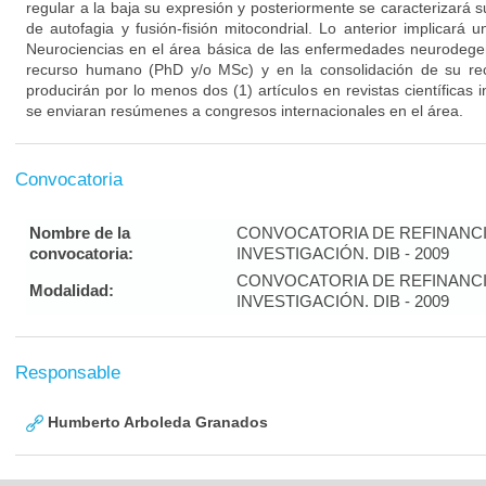
regular a la baja su expresión y posteriormente se caracterizará
de autofagia y fusión-fisión mitocondrial. Lo anterior implicará 
Neurociencias en el área básica de las enfermedades neurodegen
recurso humano (PhD y/o MSc) y en la consolidación de su rec
producirán por lo menos dos (1) artículos en revistas científicas
se enviaran resúmenes a congresos internacionales en el área.
Convocatoria
Nombre de la
CONVOCATORIA DE REFINANC
convocatoria:
INVESTIGACIÓN. DIB - 2009
CONVOCATORIA DE REFINANC
Modalidad:
INVESTIGACIÓN. DIB - 2009
Responsable
Humberto Arboleda Granados