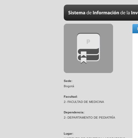
Sede:
Bogotá
Facultad:
2- FACULTAD DE MEDICINA
Dependencia:
2- DEPARTAMENTO DE PEDIATRÍA
Lugar: