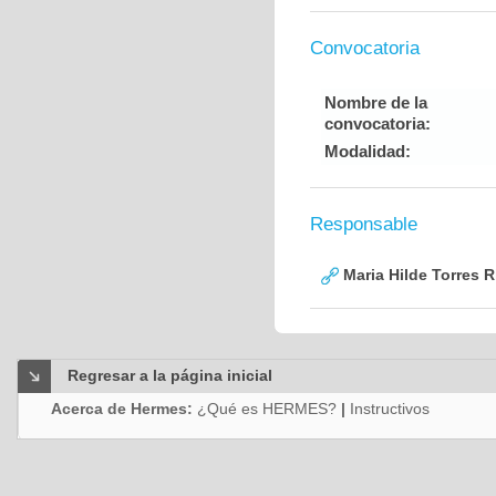
Convocatoria
Nombre de la
convocatoria:
Modalidad:
Responsable
Maria Hilde Torres R
Regresar a la página inicial
Acerca de Hermes:
¿Qué es HERMES?
|
Instructivos