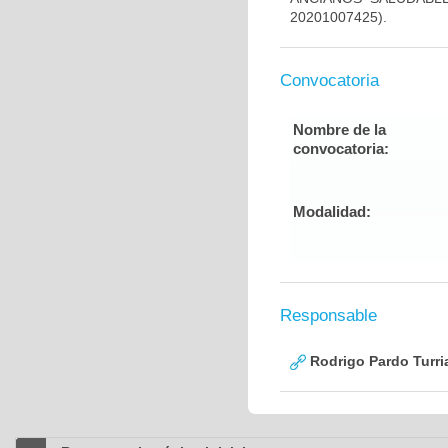
20201007425).
Convocatoria
Nombre de la
convocatoria:
Modalidad:
Responsable
Rodrigo Pardo Turri