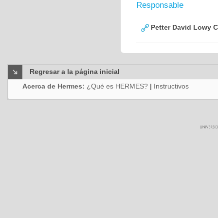
Responsable
Petter David Lowy 
Regresar a la página inicial
Acerca de Hermes:
¿Qué es HERMES?
|
Instructivos