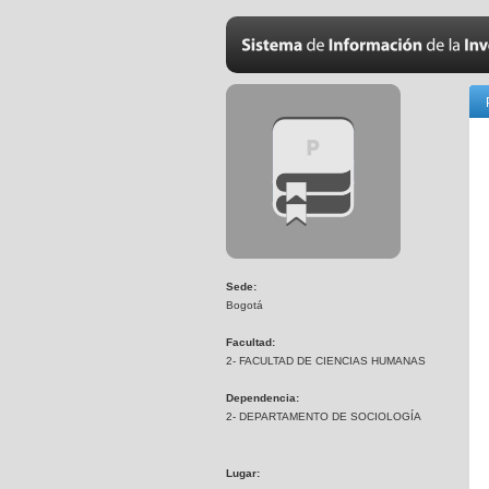
Sede:
Bogotá
Facultad:
2- FACULTAD DE CIENCIAS HUMANAS
Dependencia:
2- DEPARTAMENTO DE SOCIOLOGÍA
Lugar: