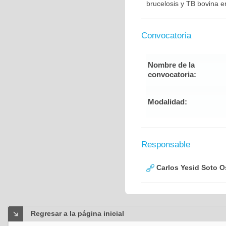
brucelosis y TB bovina 
Convocatoria
Nombre de la
convocatoria:
Modalidad:
Responsable
Carlos Yesid Soto O
Regresar a la página inicial