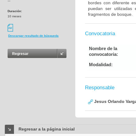
---
bordes con diferente es
puedan ser utilizadas 
Duración:
fragmentos de bosque.
10 meses
Convocatoria
Descargar resultado de búsqueda
Nombre de la
convocatoria:
Regresar
Modalidad:
Responsable
Jesus Orlando Varg
Regresar a la página inicial