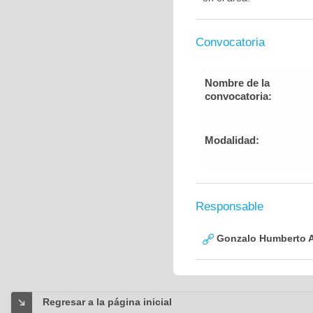
Convocatoria
Nombre de la
convocatoria:
Modalidad:
Responsable
Gonzalo Humberto A
Regresar a la página inicial