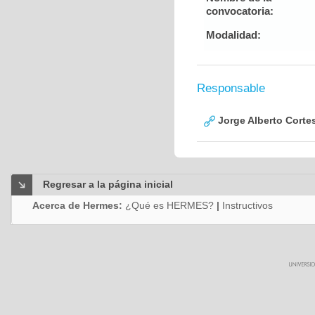
convocatoria:
Modalidad:
Responsable
Jorge Alberto Corte
Regresar a la página inicial
Acerca de Hermes:
¿Qué es HERMES?
|
Instructivos