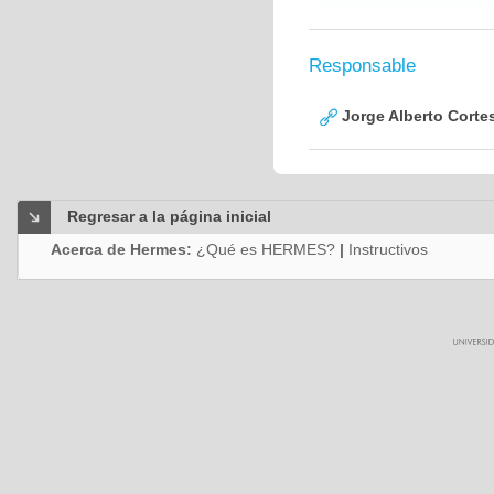
Responsable
Jorge Alberto Corte
Regresar a la página inicial
Acerca de Hermes:
¿Qué es HERMES?
|
Instructivos