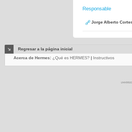
Responsable
Jorge Alberto Corte
Regresar a la página inicial
Acerca de Hermes:
¿Qué es HERMES?
|
Instructivos