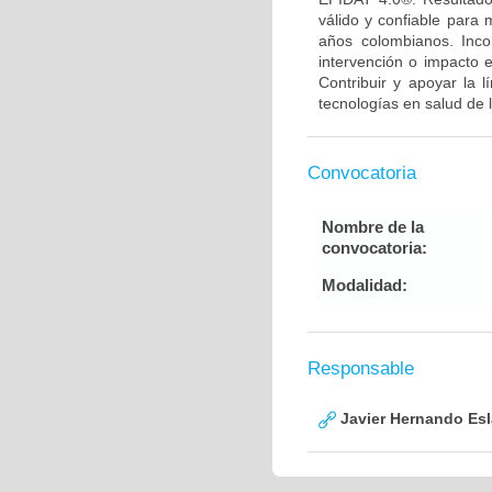
válido y confiable para
años colombianos. Inco
intervención o impacto 
Contribuir y apoyar la 
tecnologías en salud de 
Convocatoria
Nombre de la
convocatoria:
Modalidad:
Responsable
Javier Hernando Es