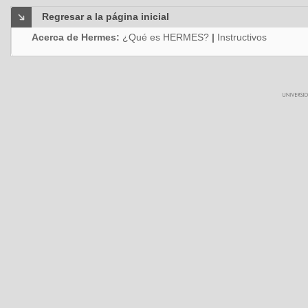
Regresar a la página inicial
Acerca de Hermes:
¿Qué es HERMES?
|
Instructivos