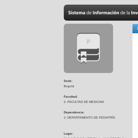
Sede:
Bogotá
Facultad:
2- FACULTAD DE MEDICINA
Dependencia:
2- DEPARTAMENTO DE PEDIATRÍA
Lugar: