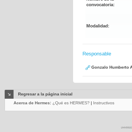
convocatoria:
Modalidad:
Responsable
Gonzalo Humberto A
Regresar a la página inicial
Acerca de Hermes:
¿Qué es HERMES?
|
Instructivos