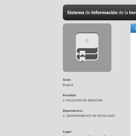
Sede:
Bogotá
Facultad:
2- FACULTAD DE MEDICINA
Dependencia:
2- DEPARTAMENTO DE PATOLOGÍA
Lugar: