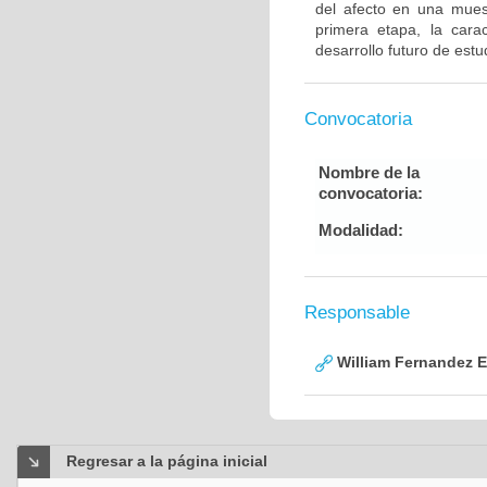
del afecto en una mues
primera etapa, la carac
desarrollo futuro de est
Convocatoria
Nombre de la
convocatoria:
Modalidad:
Responsable
William Fernandez 
Regresar a la página inicial