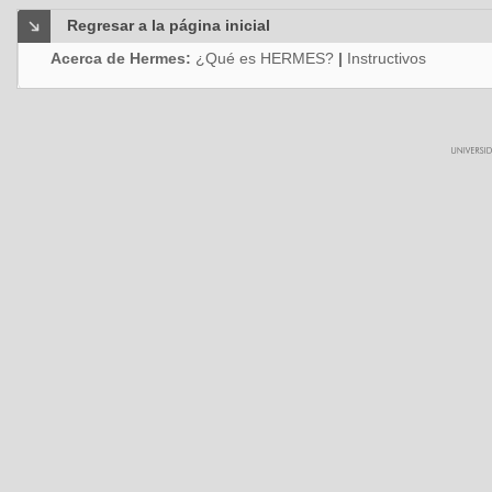
Regresar a la página inicial
Acerca de Hermes:
¿Qué es HERMES?
|
Instructivos