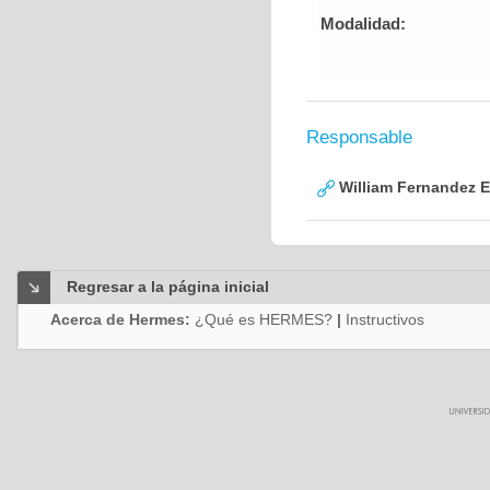
Modalidad:
Responsable
William Fernandez 
Regresar a la página inicial
Acerca de Hermes:
¿Qué es HERMES?
|
Instructivos