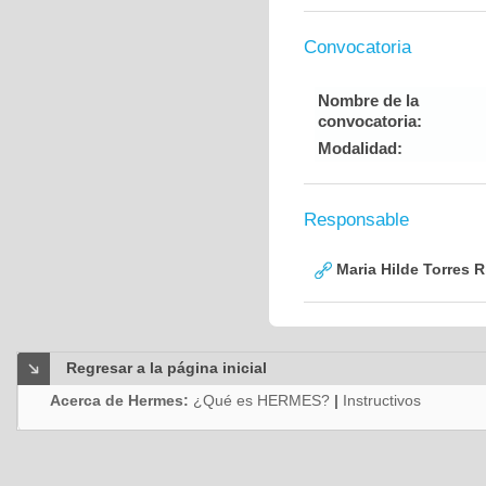
Convocatoria
Nombre de la
convocatoria:
Modalidad:
Responsable
Maria Hilde Torres R
Regresar a la página inicial
Acerca de Hermes:
¿Qué es HERMES?
|
Instructivos