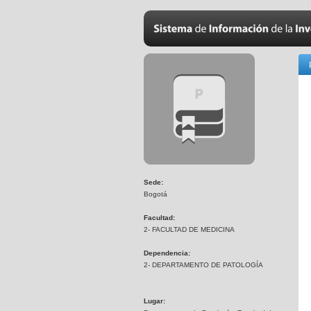
Sede:
Bogotá
Facultad:
2- FACULTAD DE MEDICINA
Dependencia:
2- DEPARTAMENTO DE PATOLOGÍA
Lugar: