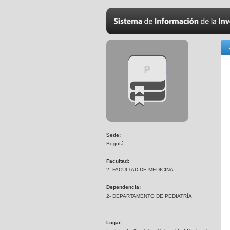
Sede:
Bogotá
Facultad:
2- FACULTAD DE MEDICINA
Dependencia:
2- DEPARTAMENTO DE PEDIATRÍA
Lugar: