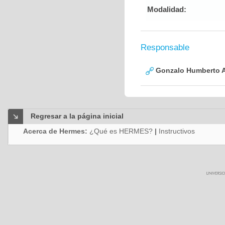
Modalidad:
Responsable
Gonzalo Humberto A
Regresar a la página inicial
Acerca de Hermes:
¿Qué es HERMES?
|
Instructivos