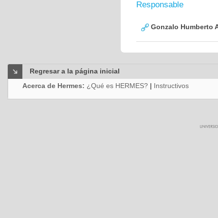
Responsable
Gonzalo Humberto A
Regresar a la página inicial
Acerca de Hermes:
¿Qué es HERMES?
|
Instructivos