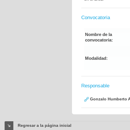
Convocatoria
Nombre de la
convocatoria:
Modalidad:
Responsable
Gonzalo Humberto A
Regresar a la página inicial