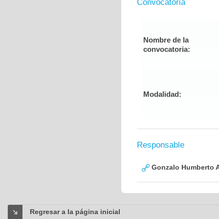
Convocatoria
Nombre de la
convocatoria:
Modalidad:
Responsable
Gonzalo Humberto A
Regresar a la página inicial