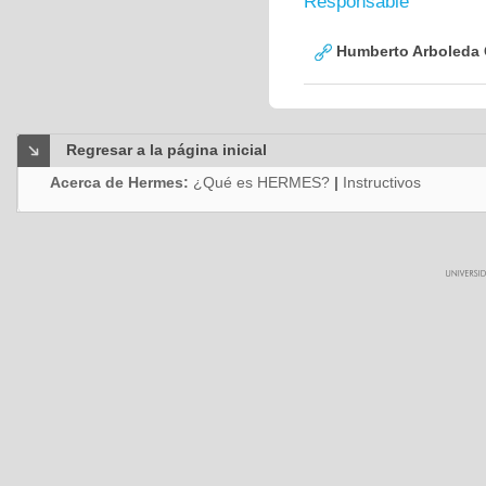
Responsable
Humberto Arboleda
Regresar a la página inicial
Acerca de Hermes:
¿Qué es HERMES?
|
Instructivos