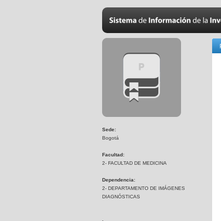
Sede:
Bogotá
Facultad:
2- FACULTAD DE MEDICINA
Dependencia:
2- DEPARTAMENTO DE IMÁGENES
DIAGNÓSTICAS