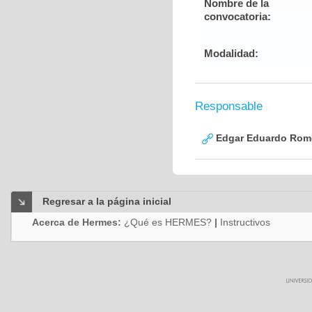
Nombre de la
convocatoria:
Modalidad:
Responsable
Edgar Eduardo Rome
Regresar a la página inicial
Acerca de Hermes:
¿Qué es HERMES?
|
Instructivos