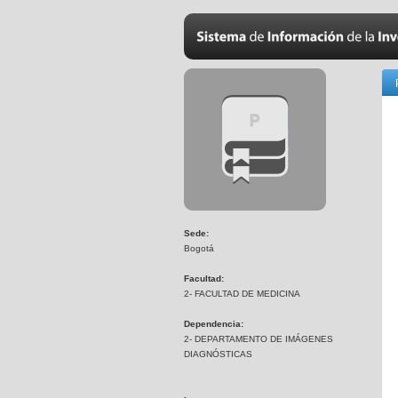
Sede:
Bogotá
Facultad:
2- FACULTAD DE MEDICINA
Dependencia:
2- DEPARTAMENTO DE IMÁGENES
DIAGNÓSTICAS