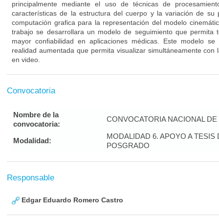
principalmente mediante el uso de técnicas de procesamient
características de la estructura del cuerpo y la variación de su
computación grafica para la representación del modelo cinemátic
trabajo se desarrollara un modelo de seguimiento que permita
mayor confiabilidad en aplicaciones médicas. Este modelo se 
realidad aumentada que permita visualizar simultáneamente con 
en video.
Convocatoria
Nombre de la
CONVOCATORIA NACIONAL DE 
convocatoria:
MODALIDAD 6. APOYO A TESI
Modalidad:
POSGRADO
Responsable
Edgar Eduardo Romero Castro