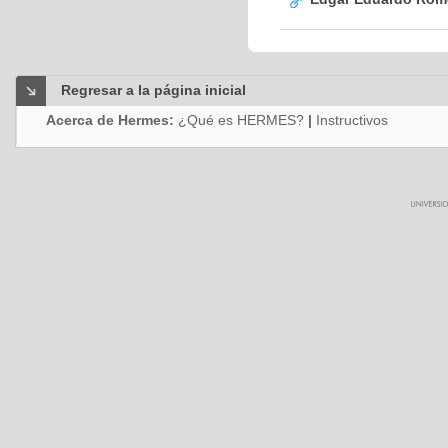
Regresar a la página inicial
Acerca de Hermes:
¿Qué es HERMES?
|
Instructivos