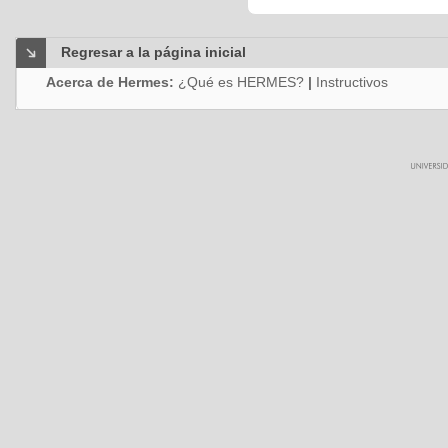
Regresar a la página inicial
Acerca de Hermes:
¿Qué es HERMES?
|
Instructivos