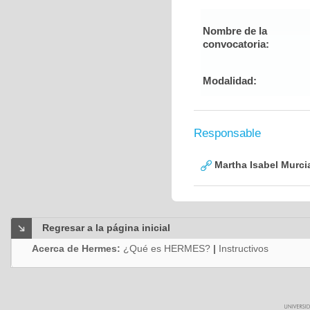
Nombre de la
convocatoria:
Modalidad:
Responsable
Martha Isabel Murci
Regresar a la página inicial
Acerca de Hermes:
¿Qué es HERMES?
|
Instructivos