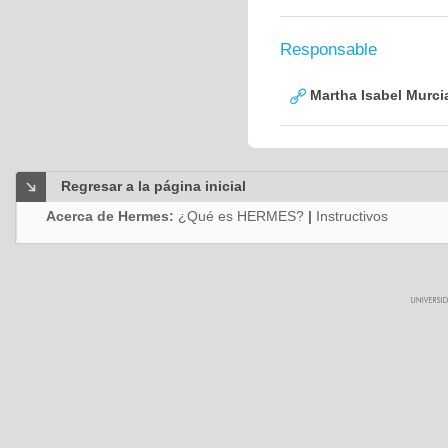
Responsable
Martha Isabel Murci
Regresar a la página inicial
Acerca de Hermes:
¿Qué es HERMES?
|
Instructivos