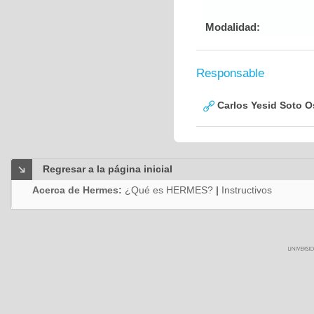
Modalidad:
Responsable
Carlos Yesid Soto O
Regresar a la página inicial
Acerca de Hermes:
¿Qué es HERMES?
|
Instructivos