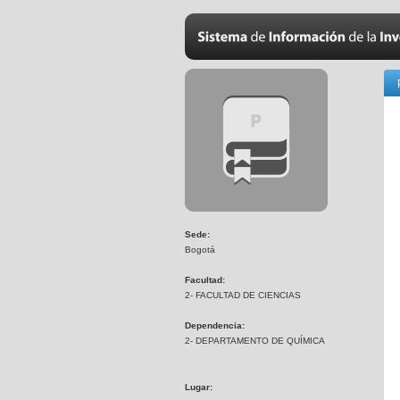
Sede:
Bogotá
Facultad:
2- FACULTAD DE CIENCIAS
Dependencia:
2- DEPARTAMENTO DE QUÍMICA
Lugar: