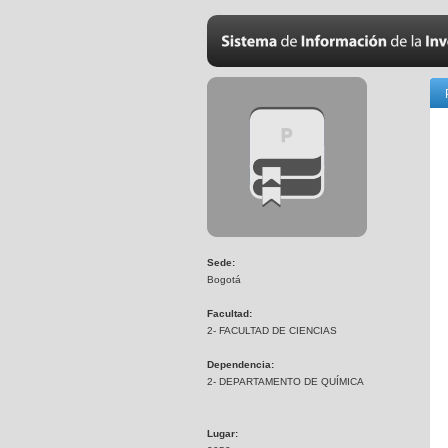
Sede:
Bogotá
Facultad:
2- FACULTAD DE CIENCIAS
Dependencia:
2- DEPARTAMENTO DE QUÍMICA
Lugar: