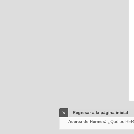
Regresar a la página inicial
Acerca de Hermes:
¿Qué es HE