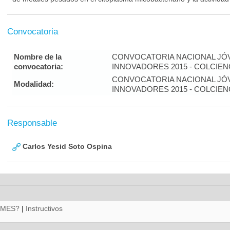
Convocatoria
Nombre de la
CONVOCATORIA NACIONAL JÓ
convocatoria:
INNOVADORES 2015 - COLCIEN
CONVOCATORIA NACIONAL JÓ
Modalidad:
INNOVADORES 2015 - COLCIEN
Responsable
Carlos Yesid Soto Ospina
RMES?
|
Instructivos