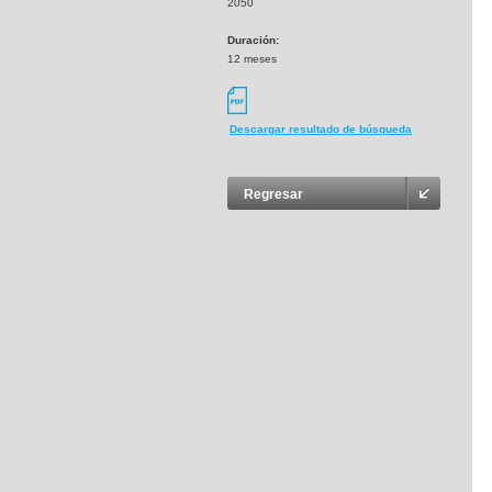
2050
Duración:
12 meses
Descargar resultado de búsqueda
Regresar