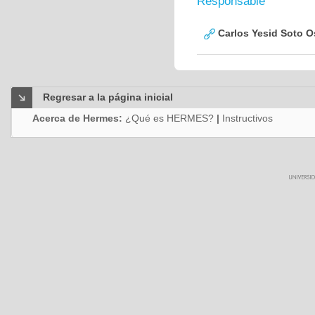
Responsable
Carlos Yesid Soto O
Regresar a la página inicial
Acerca de Hermes:
¿Qué es HERMES?
|
Instructivos