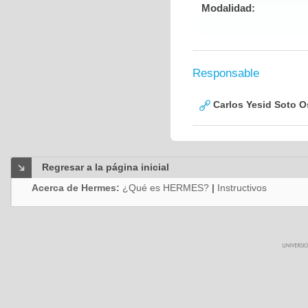
Modalidad:
Responsable
Carlos Yesid Soto O
Regresar a la página inicial
Acerca de Hermes:
¿Qué es HERMES?
|
Instructivos