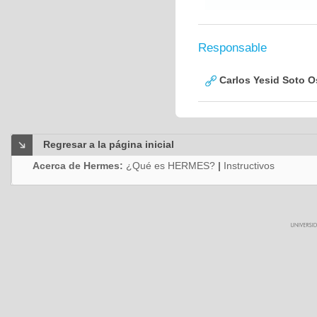
Responsable
Carlos Yesid Soto O
Regresar a la página inicial
Acerca de Hermes:
¿Qué es HERMES?
|
Instructivos