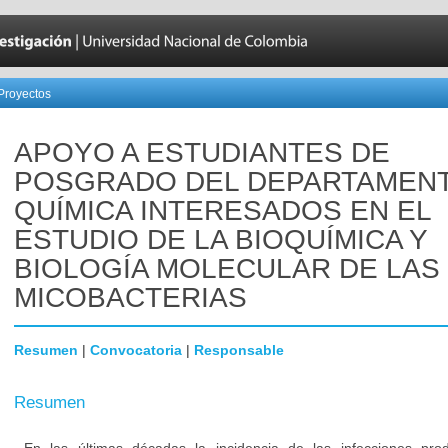
Proyectos
APOYO A ESTUDIANTES DE
POSGRADO DEL DEPARTAMEN
QUÍMICA INTERESADOS EN EL
ESTUDIO DE LA BIOQUÍMICA Y
BIOLOGÍA MOLECULAR DE LAS
MICOBACTERIAS
Resumen
|
Convocatoria
|
Responsable
Resumen