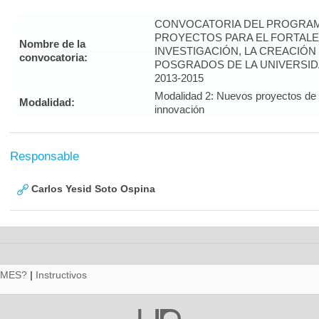
CONVOCATORIA DEL PROGRAM
PROYECTOS PARA EL FORTALE
Nombre de la
INVESTIGACIÓN, LA CREACIÓN
convocatoria:
POSGRADOS DE LA UNIVERSID
2013-2015
Modalidad 2: Nuevos proyectos de i
Modalidad:
innovación
Responsable
Carlos Yesid Soto Ospina
RMES?
|
Instructivos