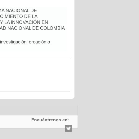
A NACIONAL DE
CIMIENTO DE LA
 Y LA INNOVACIÓN EN
AD NACIONAL DE COLOMBIA
nvestigación, creación o
Encuéntrenos en: