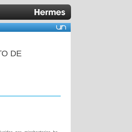
TO DE