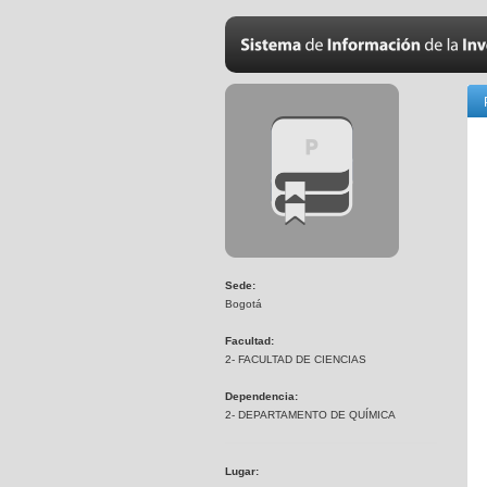
Sede:
Bogotá
Facultad:
2- FACULTAD DE CIENCIAS
Dependencia:
2- DEPARTAMENTO DE QUÍMICA
Lugar: