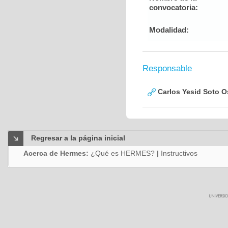
convocatoria:
Modalidad:
Responsable
Carlos Yesid Soto O
Regresar a la página inicial
Acerca de Hermes:
¿Qué es HERMES?
|
Instructivos