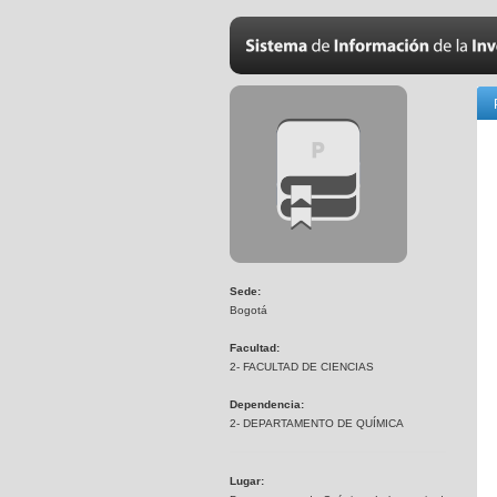
Sede:
Bogotá
Facultad:
2- FACULTAD DE CIENCIAS
Dependencia:
2- DEPARTAMENTO DE QUÍMICA
Lugar: