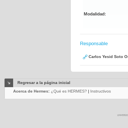
Modalidad:
Responsable
Carlos Yesid Soto O
Regresar a la página inicial
Acerca de Hermes:
¿Qué es HERMES?
|
Instructivos