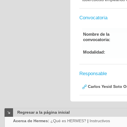
Convocatoria
Nombre de la
convocatoria:
Modalidad:
Responsable
Carlos Yesid Soto O
Regresar a la página inicial
Acerca de Hermes:
¿Qué es HERMES?
|
Instructivos