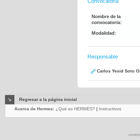
Convocatoria
Nombre de la
convocatoria:
Modalidad:
Responsable
Carlos Yesid Soto O
Regresar a la página inicial
Acerca de Hermes:
¿Qué es HERMES?
|
Instructivos