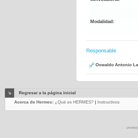
Modalidad:
Responsable
Oswaldo Antonio La
Regresar a la página inicial
Acerca de Hermes:
¿Qué es HERMES?
|
Instructivos